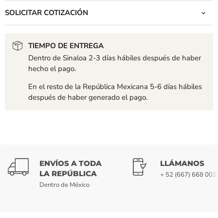
SOLICITAR COTIZACIÓN
TIEMPO DE ENTREGA
Dentro de Sinaloa 2-3 días hábiles después de haber
hecho el pago.
En el resto de la República Mexicana 5-6 días hábiles
después de haber generado el pago.
ENVÍOS A TODA
LLÁMANOS
LA REPÚBLICA
+ 52 (667) 668 003
Dentro de México